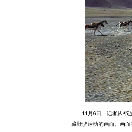
11月6日，记者从祁连
藏野驴活动的画面。画面