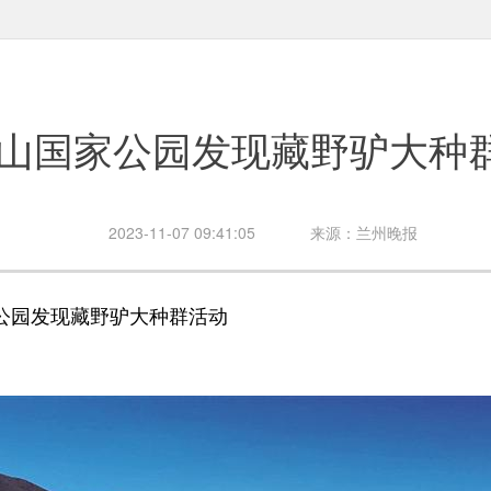
山国家公园发现藏野驴大种
2023-11-07 09:41:05
来源：兰州晚报
园发现藏野驴大种群活动