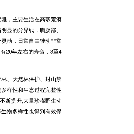
雅，主要生活在高寒荒漠
着明显的分界线，胸腹部、
分灵动，日常自由转动非常
20年左右的寿命，3至4
林、天然林保护、封山禁
物多样性和生态过程完整性
不断提升,大量珍稀野生动
等生物多样性也得到有效保