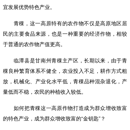
宜发展优势特色产业。
青稞，这一高原特有的农作物不仅是高原地区居
民的主要食品来源，也是一种重要的经济作物，相较
于普通的农作物产值更高。
临潭县是甘南州青稞主产区，长期以来，由于青
稞良种繁育体系不健全，农业投入不足，耕作方式粗
放，机械化、产业化水平低，青稞品种混杂退化，产
量低而不稳，农民的种植收入较低。
如何把青稞这一高原作物打造成为群众增收致富
的特色产业，成为群众增收致富的“金钥匙”？