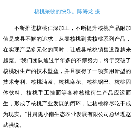
核桃采收的快乐。陈海龙 摄
不断推进核桃仁深加工，不断提升核桃产品附加
值是成县不懈的追求，从卖核桃到卖核桃系列产品，
在实现产品多元化的同时，让成县核桃销售道路越来
越宽。“我们团队通过半年多的不懈努力，终于突破了
核桃粉生产的技术壁垒，并且获得了一项实用新型的
技术专利。核桃油茶、核桃麻花、核桃锅巴、核桃固
体饮料、核桃手工挂面等各种核桃衍生产品应运而
生，形成了核桃产业发展的闭环，让核桃榨尽吃干成
为现实。”甘肃陇小南生态农业发展有限公司总经理赵
武强说。