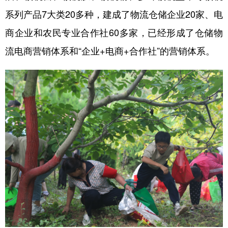
系列产品7大类20多种，建成了物流仓储企业20家、电
商企业和农民专业合作社60多家，已经形成了仓储物
流电商营销体系和“企业+电商+合作社”的营销体系。