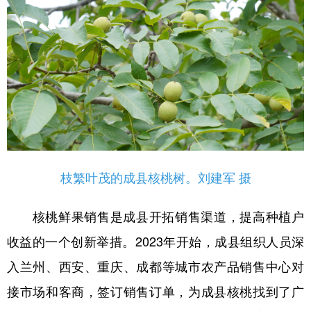
枝繁叶茂的成县核桃树。刘建军 摄
核桃鲜果销售是成县开拓销售渠道，提高种植户
收益的一个创新举措。2023年开始，成县组织人员深
入兰州、西安、重庆、成都等城市农产品销售中心对
接市场和客商，签订销售订单，为成县核桃找到了广