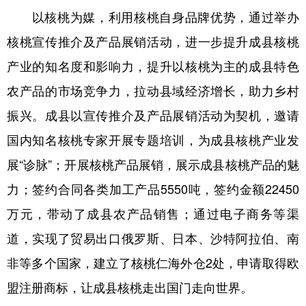
以核桃为媒，利用核桃自身品牌优势，通过举办
核桃宣传推介及产品展销活动，进一步提升成县核桃
产业的知名度和影响力，提升以核桃为主的成县特色
农产品的市场竞争力，拉动县域经济增长，助力乡村
振兴。成县以宣传推介及产品展销活动为契机，邀请
国内知名核桃专家开展专题培训，为成县核桃产业发
展“诊脉”；开展核桃产品展销，展示成县核桃产品的魅
力；签约合同各类加工产品5550吨，签约金额22450
万元，带动了成县农产品销售；通过电子商务等渠
道，实现了贸易出口俄罗斯、日本、沙特阿拉伯、南
非等多个国家，建立了核桃仁海外仓2处，申请取得欧
盟注册商标，让成县核桃走出国门走向世界。