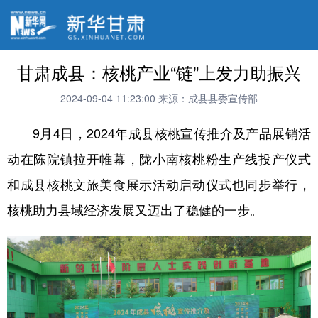
甘肃成县：核桃产业“链”上发力助振兴
2024-09-04 11:23:00
来源：成县县委宣传部
9月4日，2024年成县核桃宣传推介及产品展销活
动在陈院镇拉开帷幕，陇小南核桃粉生产线投产仪式
和成县核桃文旅美食展示活动启动仪式也同步举行，
核桃助力县域经济发展又迈出了稳健的一步。