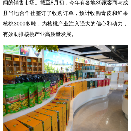
阔的销售市场。截至8月初，今年有各地35家客商与成
县当地合作社签订了收购订单，预计收购青皮和鲜果
核桃3000多吨，为核桃产业注入强大的信心和动力，
有效助推核桃产业高质量发展。