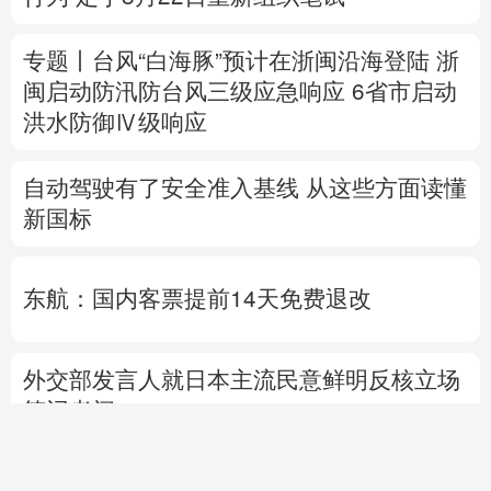
自动驾驶有了安全准入基线 从这些方面读懂
新国标
东航：国内客票提前14天免费退改
外交部发言人就日本主流民意鲜明反核立场
答记者问
国防部就近期涉军问题发布消息并答记者问