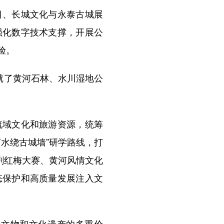
、长城文化与永泰古城展
强化数字技术支撑，开展公
验。
就了黄河石林、水川湿地公
域文化和旅游资源，统筹
水绕古城墙”研学路线，打
剧红梅大赛、黄河风情文化
态保护和高质量发展注入文
文物和文化遗产的多重价