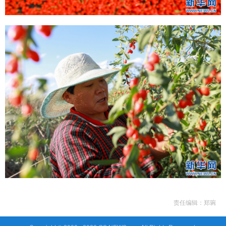
责任编辑：郑琬