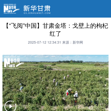
【“飞阅”中国】甘肃金塔：戈壁上的枸杞
红了
2025-07-12 12:34:31
来源：新华网