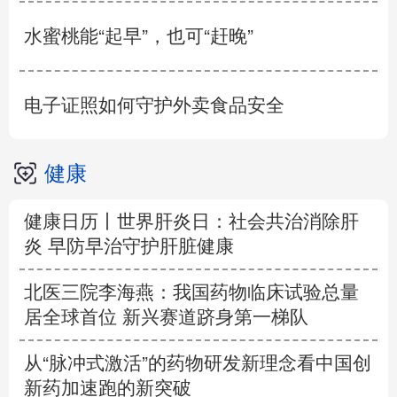
水蜜桃能“起早”，也可“赶晚”
电子证照如何守护外卖食品安全
健康
健康日历丨世界肝炎日：社会共治消除肝
炎 早防早治守护肝脏健康
北医三院李海燕：我国药物临床试验总量
居全球首位 新兴赛道跻身第一梯队
从“脉冲式激活”的药物研发新理念看中国创
新药加速跑的新突破