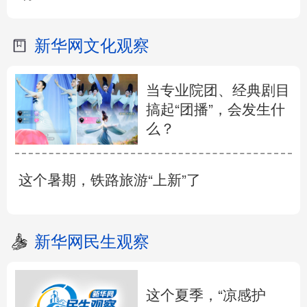
新华网文化观察
当专业院团、经典剧目
搞起“团播”，会发生什
么？
这个暑期，铁路旅游“上新”了
新华网民生观察
这个夏季，“凉感护