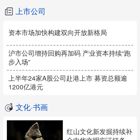
上市公司
资本市场加快构建双向开放新格局
沪市公司增持回购再加码 产业资本持续“跑
步入场”
上半年24家A股公司赴港上市 募资总额逾
1200亿港元
文化
·
书画
红山文化新发掘持续补