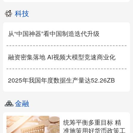
科技
从“中国神器”看中国制造迭代升级
融资密集落地 AI视频大模型竞速商业化
2025年我国年度数据生产量达52.26ZB
金融
统筹平衡多重目标 精
准施策用好货币政策工