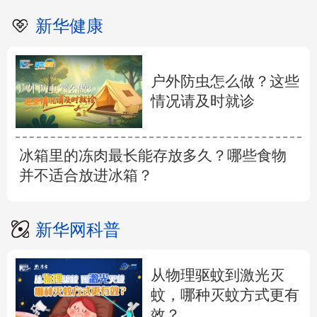
新华健康
户外防虫怎么做？这些
情况请及时就诊
冰箱里的冻肉最长能存放多久？哪些食物
并不适合放进冰箱？
新华网科普
从物理驱蚊到激光灭
蚊，哪种灭蚊方式更有
效？