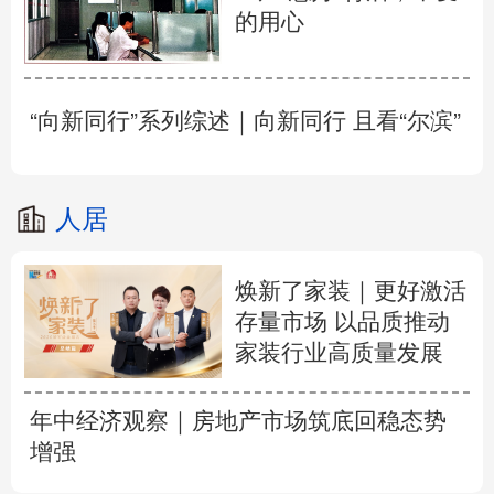
的用心
“向新同行”系列综述｜向新同行 且看“尔滨”
人居
焕新了家装｜更好激活
存量市场 以品质推动
家装行业高质量发展
年中经济观察｜房地产市场筑底回稳态势
增强