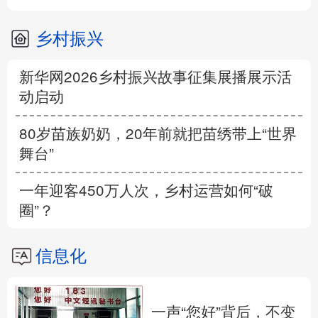
乡村振兴
新华网2026乡村振兴故事征集展播展示活
动启动
80岁苗族奶奶，20年前就把苗绣带上“世界
舞台”
一年迎客450万人次，乡村运营如何“破
圈”？
信息化
一声“您好”背后，不变