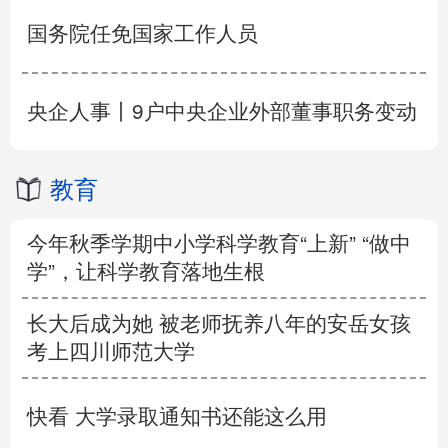
国务院任免国家工作人员
央企人事丨9户中央企业外部董事职务变动
教育
今年秋季学期中小学科学教育“上新” “做中
学”，让科学教育落地生根
长大后成为她 被老师抚养八年的安岳女孩
考上四川师范大学
快看 大学录取通知书还能这么用