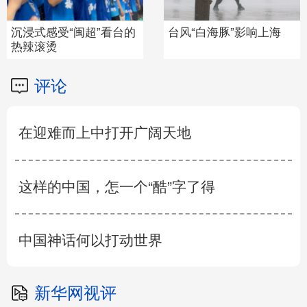
沉浸式感受“闽超”看台的
台风“白海豚”影响上海
热辣滚烫
评论
在迎难而上中打开广阔天地
这样的中国，怎一个“酷”字了得
中国神话何以打动世界
新华网视评