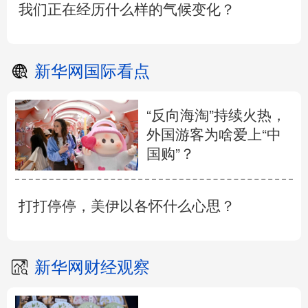
我们正在经历什么样的气候变化？
新华网国际看点
“反向海淘”持续火热，
外国游客为啥爱上“中
国购”？
打打停停，美伊以各怀什么心思？
新华网财经观察