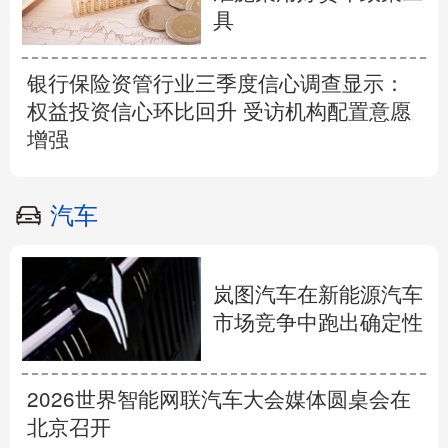
具
银行保险资管行业三季度信心调查显示：
权益投资信心环比回升 受访机构配置意愿
增强
汽车
岚图汽车在新能源汽车
市场竞争中跑出确定性
2026世界智能网联汽车大会媒体圆桌会在
北京召开