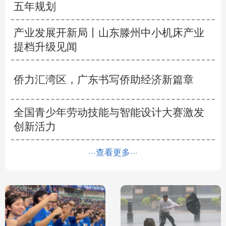
五年规划
产业发展开新局丨
山东滕州中小机床产业
提档升级见闻
侨力汇湾区，广东书写侨助经济新篇章
全国青少年劳动技能与智能设计大赛激发
创新活力
···查看更多···