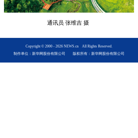
通讯员 张维吉 摄
Copyright © 2000 -
2026 NEWS.cn All Rights Reserved.
制作单位：新华网股份有限公司 版权所有：新华网股份有限公司