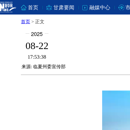
首页
甘肃要闻
融媒中心
首页
>
正文
2025
08-22
17:53:38
来源:
临夏州委宣传部