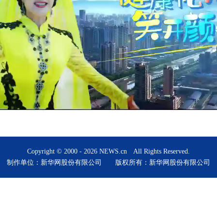
Copyright © 2000 -
2026 NEWS.cn All Rights Reserved.
制作单位：新华网股份有限公司 版权所有：新华网股份有限公司