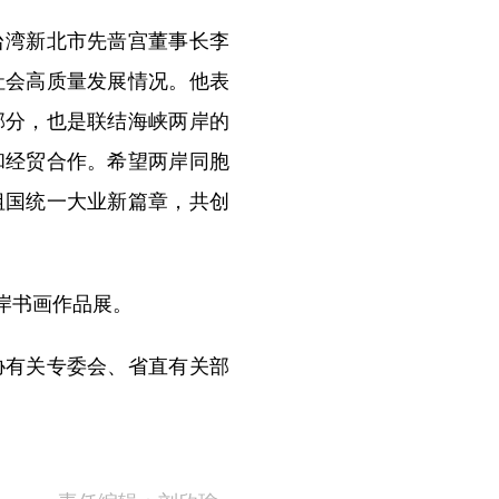
湾新北市先啬宫董事长李
社会高质量发展情况。他表
部分，也是联结海峡两岸的
和经贸合作。希望两岸同胞
祖国统一大业新篇章，共创
岸书画作品展。
有关专委会、省直有关部