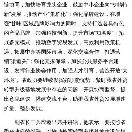
链协同，加快培育龙头企业，鼓励中小企业向“专精特
新”发展，推动产业“集群化”；强化品牌建设，在增
强“甘味”区域品牌影响力的同时，支持打造各具特色
的产品品牌，加强科技创新，提升市场“知名度”；拓
展多元模式，推动数字贸易发展，高效利用政策机
遇，拓展中东等国际市场，深化交流合作，打通营
销“渠道关”；强化支撑保障，加强公共服务平台建
设，发挥行业协会作用，加强人才引育，营造开放“大
环境”。省政协要继续发挥好职能优势，紧盯我省外贸
转型升级基地发展中存在的问题，开展协商监督，提
出意见建议，搭建交流平台，助推我省外贸发展增速
扩量、稳步发展。
副省长王兵应邀出席并讲话，他表示，要按照省
委省政府的部署，以推动外贸转型升级基地建设为抓