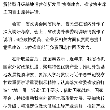
贸转型升级基地运营创新发展”协商建言。省政协主席
庄国泰出席并讲话。
会前，省政协会同省民革、省民进在省内外作了
深入调研考察。会上，省政协外事委就调研情况作了
说明，6位政协委员、企业及相关方面负责同志提出
意见建议，3位省直部门负责同志作回应发言。
在听取发言后，庄国泰表示，近年来，我省抢抓
国家外贸政策机遇，聚焦特色优势产业，推动外贸基
地发展提质增效。要深入学习贯彻习近平总书记视察
甘肃重要讲话重要指示精神，认真落实省委省政府打
造“七地一屏一通道”工作要求，借助国家战略、国家
平台，持续推动我省外贸基地高质量发展。要加快转
型升级，精准定位做大做强主导产业集群，推进产业