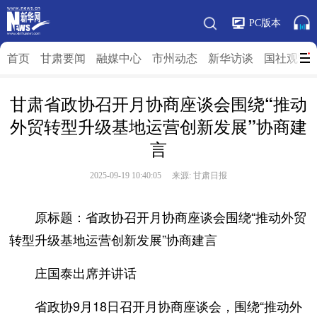
PC版本
首页
甘肃要闻
融媒中心
市州动态
新华访谈
国社观”陇
甘肃省政协召开月协商座谈会围绕“推动
外贸转型升级基地运营创新发展”协商建
言
2025-09-19 10:40:05 来源: 甘肃日报
原标题：省政协召开月协商座谈会围绕“推动外贸
转型升级基地运营创新发展”协商建言
庄国泰出席并讲话
省政协9月18日召开月协商座谈会，围绕“推动外