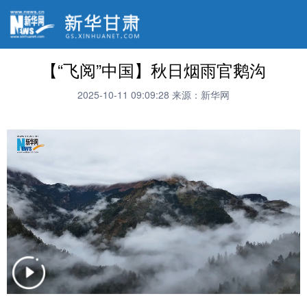
【“飞阅”中国】秋日烟雨官鹅沟
2025-10-11 09:09:28
来源：新华网