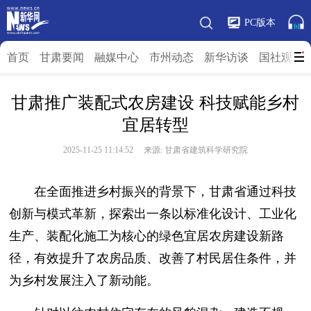
PC版本
首页
甘肃要闻
融媒中心
市州动态
新华访谈
国社观”陇
甘肃推广装配式农房建设 科技赋能乡村
宜居转型
2025-11-25 11:14:52 来源: 甘肃省建筑科学研究院
在全面推进乡村振兴的背景下，甘肃省通过科技
创新与模式革新，探索出一条以标准化设计、工业化
生产、装配化施工为核心的绿色宜居农房建设新路
径，有效提升了农房品质、改善了村民居住条件，并
为乡村发展注入了新动能。