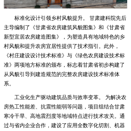
标准化设计引领乡村风貌提升。 甘肃建科院先后
主导编制了《甘肃省农房建筑风貌图集》和《甘肃省
新型宜居农房建造图集》，为塑造具有地域特色的乡
村风貌和提升农房宜居性提供了技术指引。此外，
《村庄建设设计技术标准》与《绿色农房建设技术标
准》两项地方标准的颁布，标志着甘肃省初步构建了
从风貌引导到建造规范的完整农房建设技术标准体
系。
工业化生产驱动建筑品质与效率变革。 为解决农
房热工性能差、抗震性能弱等问题，项目组结合甘肃
寒冷干旱、高地震烈度等地域特点进行技术攻关。通
过与省内企业合作，建设了应用全数字化切割、机器