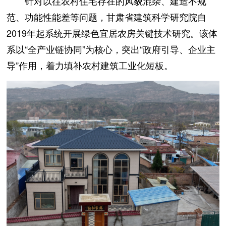
针对以往农村住宅存在的风貌混杂、建造不规
范、功能性能差等问题，甘肃省建筑科学研究院自
2019年起系统开展绿色宜居农房关键技术研究。该体
系以“全产业链协同”为核心，突出“政府引导、企业主
导”作用，着力填补农村建筑工业化短板。