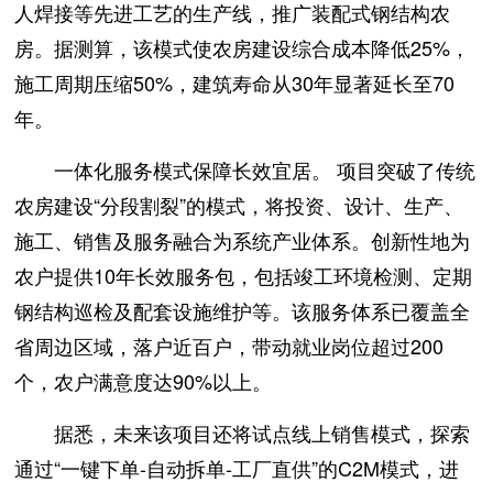
人焊接等先进工艺的生产线，推广装配式钢结构农
房。据测算，该模式使农房建设综合成本降低25%，
施工周期压缩50%，建筑寿命从30年显著延长至70
年。
一体化服务模式保障长效宜居。 项目突破了传统
农房建设“分段割裂”的模式，将投资、设计、生产、
施工、销售及服务融合为系统产业体系。创新性地为
农户提供10年长效服务包，包括竣工环境检测、定期
钢结构巡检及配套设施维护等。该服务体系已覆盖全
省周边区域，落户近百户，带动就业岗位超过200
个，农户满意度达90%以上。
据悉，未来该项目还将试点线上销售模式，探索
通过“一键下单-自动拆单-工厂直供”的C2M模式，进