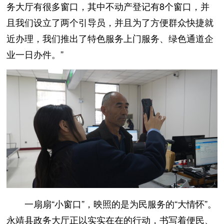
务大厅有很多窗口，其中不动产登记有8个窗口，并
且我们设立了两个引导员，并且为了方便群众快捷就
近办理，我们推出了特色服务上门服务、绿色通道企
业一日办件。”
一扇扇“小窗口”，映照的是为民服务的“大情怀”。
永靖县政务大厅正以实实在在的行动，书写着便民、