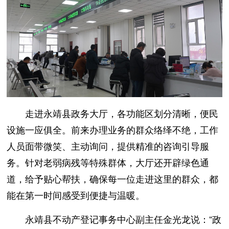
走进永靖县政务大厅，各功能区划分清晰，便民
设施一应俱全。前来办理业务的群众络绎不绝，工作
人员面带微笑、主动询问，提供精准的咨询引导服
务。针对老弱病残等特殊群体，大厅还开辟绿色通
道，给予贴心帮扶，确保每一位走进这里的群众，都
能在第一时间感受到便捷与温暖。
永靖县不动产登记事务中心副主任金光龙说：“政