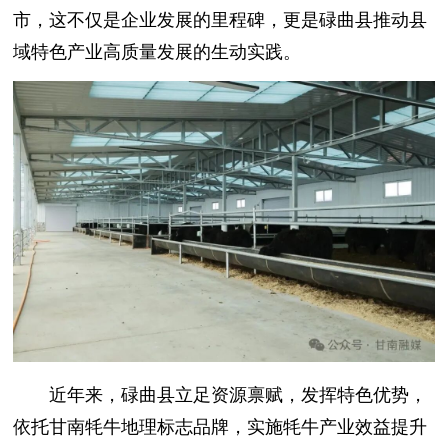
市，这不仅是企业发展的里程碑，更是碌曲县推动县
域特色产业高质量发展的生动实践。
近年来，碌曲县立足资源禀赋，发挥特色优势，
依托甘南牦牛地理标志品牌，实施牦牛产业效益提升