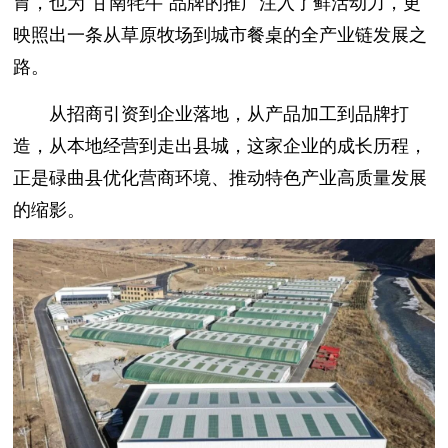
胃，也为“甘南牦牛”品牌的推广注入了鲜活动力，更
映照出一条从草原牧场到城市餐桌的全产业链发展之
路。
从招商引资到企业落地，从产品加工到品牌打
造，从本地经营到走出县城，这家企业的成长历程，
正是碌曲县优化营商环境、推动特色产业高质量发展
的缩影。