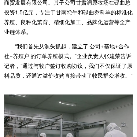
商贸发展有限公司。其子公司甘肃润原牧场在碌曲总
投资1.5亿元，专注于甘南牦牛和碌曲乔科羊的标准化
养殖、良种化繁育、精细化加工、品牌化运营等全产
业链体系。
“我们首先从源头抓起，建立了‘公司+基地+合作
社+养殖户’的订单养殖模式。”企业负责人张建荣告诉
记者，“通过与牧户签订收购协议，我们不仅保证了原
料品质，还通过溢价收购直接带动了牧民群众增收。”