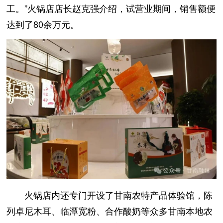
工。”火锅店店长赵克强介绍，试营业期间，销售额便
达到了80余万元。
火锅店内还专门开设了甘南农特产品体验馆，陈
列卓尼木耳、临潭宽粉、合作酸奶等众多甘南本地农