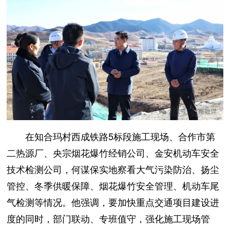
在知合玛村西成铁路5标段施工现场、合作市第
二热源厂、央宗烟花爆竹经销公司、金安机动车安全
技术检测公司，何谋保实地察看大气污染防治、扬尘
管控、冬季供暖保障、烟花爆竹安全管理、机动车尾
气检测等情况。他强调，要加快重点交通项目建设进
度的同时，部门联动、专班值守，强化施工现场管