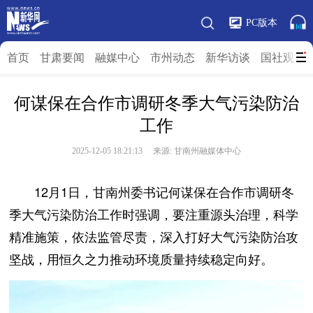
PC版本
首页
甘肃要闻
融媒中心
市州动态
新华访谈
国社观”陇
何谋保在合作市调研冬季大气污染防治
工作
2025-12-05 18:21:13 来源: 甘南州融媒体中心
12月1日，甘南州委书记何谋保在合作市调研冬
季大气污染防治工作时强调，要注重源头治理，科学
精准施策，依法监管尽责，深入打好大气污染防治攻
坚战，用恒久之力推动环境质量持续稳定向好。