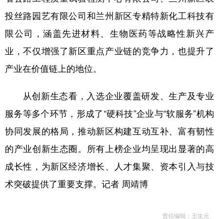
投丝路园艺有限公司和兰州新区专精特新化工科技有
限公司，涵盖先进材料、生物医药等战略性新兴产
业，不仅增强了新区重点产业链的竞争力，也提升了
产业在价值链上的地位。
从创新生态看，入选企业覆盖研发、生产及专业
服务等多个环节，形成了“硬科技”企业与“软服务”机构
协同发展的格局，推动新区构建互动互补、富有韧性
的产业创新生态圈。所有上榜企业均呈现出显著的高
成长性，为新区经济增长、人才集聚、资本引入与技
术突破提供了重要支撑。记者 周靖博
责任编辑：王生元