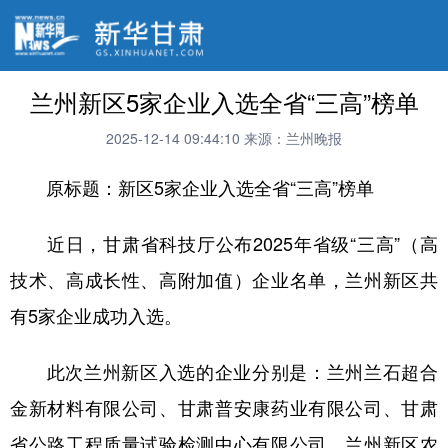
兰州新区5家企业入选全省“三高”榜单
2025-12-14 09:44:10
来源：兰州晚报
原标题：新区5家企业入选全省“三高”榜单
近日，甘肃省科技厅公布2025年省级“三高”（高
技术、高成长性、高附加值）企业名单，兰州新区共
有5家企业成功入选。
此次兰州新区入选的企业分别是：兰州兰石超合
金新材料有限公司、甘肃普安康药业有限公司、甘肃
省公路工程质量试验检测中心有限公司、兰州新区农