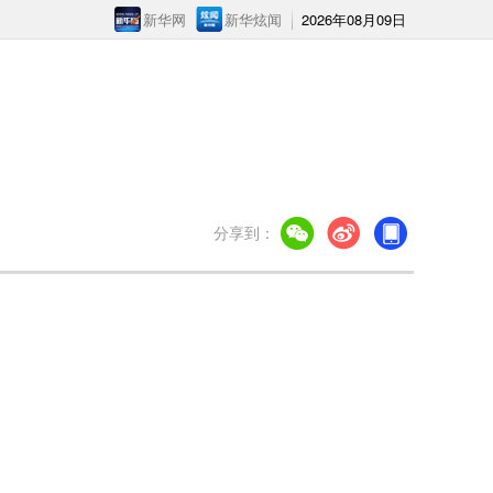
新华网
新华炫闻
2026年08月09日
分享到：