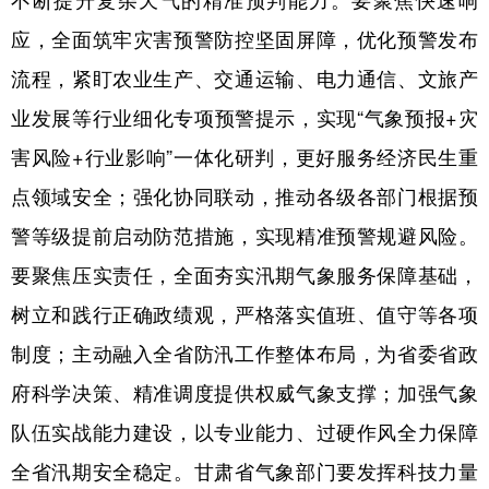
应，全面筑牢灾害预警防控坚固屏障，优化预警发布
流程，紧盯农业生产、交通运输、电力通信、文旅产
业发展等行业细化专项预警提示，实现“气象预报+灾
害风险+行业影响”一体化研判，更好服务经济民生重
点领域安全；强化协同联动，推动各级各部门根据预
警等级提前启动防范措施，实现精准预警规避风险。
要聚焦压实责任，全面夯实汛期气象服务保障基础，
树立和践行正确政绩观，严格落实值班、值守等各项
制度；主动融入全省防汛工作整体布局，为省委省政
府科学决策、精准调度提供权威气象支撑；加强气象
队伍实战能力建设，以专业能力、过硬作风全力保障
全省汛期安全稳定。甘肃省气象部门要发挥科技力量