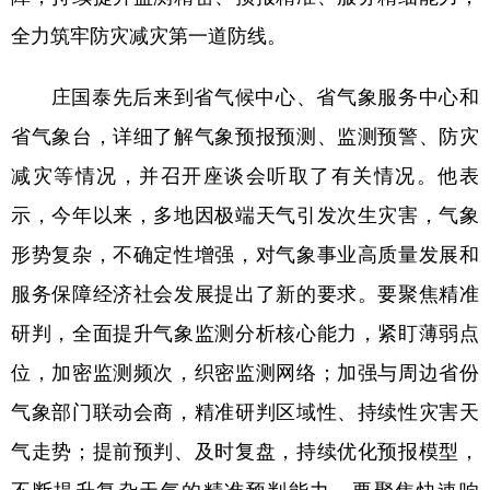
全力筑牢防灾减灾第一道防线。
庄国泰先后来到省气候中心、省气象服务中心和
省气象台，详细了解气象预报预测、监测预警、防灾
减灾等情况，并召开座谈会听取了有关情况。他表
示，今年以来，多地因极端天气引发次生灾害，气象
形势复杂，不确定性增强，对气象事业高质量发展和
服务保障经济社会发展提出了新的要求。要聚焦精准
研判，全面提升气象监测分析核心能力，紧盯薄弱点
位，加密监测频次，织密监测网络；加强与周边省份
气象部门联动会商，精准研判区域性、持续性灾害天
气走势；提前预判、及时复盘，持续优化预报模型，
不断提升复杂天气的精准预判能力。要聚焦快速响