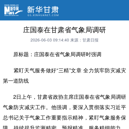
庄国泰在甘肃省气象局调研
2026-06-03 09:14:40
来源：甘肃日报
原标题：庄国泰在省气象局调研时强调
紧盯天气服务做好“三精”文章 全力筑牢防灾减灾
第一道防线
2日上午，甘肃省政协主席庄国泰在省气象局调研
气象防灾减灾工作。他强调，要深入贯彻落实习近平
总书记关于气象工作重要指示精神，紧盯气象服务保
障，持续提升监测精密、预报精准、服务精细能力，