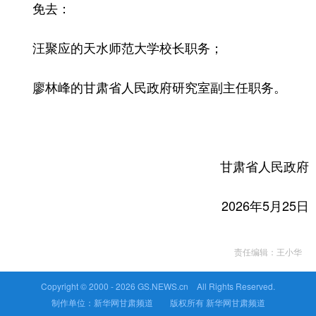
免去：
汪聚应的天水师范大学校长职务；
廖林峰的甘肃省人民政府研究室副主任职务。
甘肃省人民政府
2026年5月25日
责任编辑：王小华
Copyright © 2000 -
2026 GS.NEWS.cn All Rights Reserved.
制作单位：新华网甘肃频道 版权所有 新华网甘肃频道