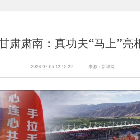
甘肃肃南：真功夫“马上”亮
2026-07-05 12:12:22
来源：新华网