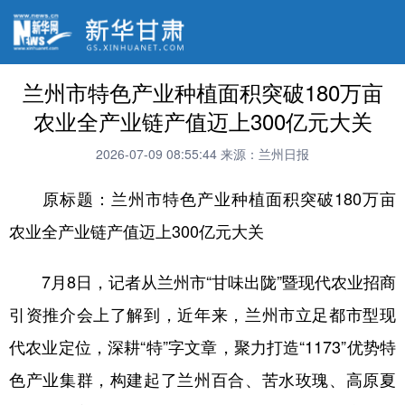
兰州市特色产业种植面积突破180万亩
农业全产业链产值迈上300亿元大关
2026-07-09 08:55:44
来源：兰州日报
原标题：兰州市特色产业种植面积突破180万亩
农业全产业链产值迈上300亿元大关
7月8日，记者从兰州市“甘味出陇”暨现代农业招商
引资推介会上了解到，近年来，兰州市立足都市型现
代农业定位，深耕“特”字文章，聚力打造“1173”优势特
色产业集群，构建起了兰州百合、苦水玫瑰、高原夏