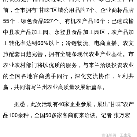
前，全市拥有“甘味”区域公用品牌7个、企业商标品牌
55个，绿色食品227个、有机农产品16个；已建成榆
中县农产品加工园、永登县食品加工园区，农产品加
工转化率达到66%以上；冷链物流、电商直播、农文
旅配套日趋完善，拥有全链条现代农业产业基础。市
农业农村部门将以优质的服务，与来兰洽谈投资农业
的全国各地客商携手同行，深化交流协作，互利共
赢，共同谱写兰州农业高质量发展新篇章。
据悉，此次活动有40家企业参展，展出“甘味”农产
品100余种，全国50多家客商前来洽谈。记者 张万宏
责任编辑：王生元