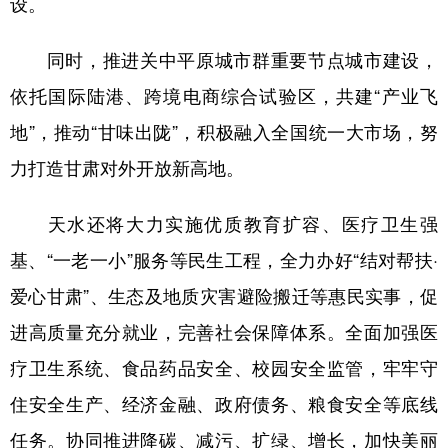
设。
同时，推进关中平原城市群重要节点城市建设，
依托国际陆港、跨境电商综合试验区，共建“产业飞
地”，推动“甘味出陇”，积极融入全国统一大市场，努
力打造甘肃对外开放新高地。
天水还将大力实施优质教育扩容、医疗卫生强
基、“一老一小”服务等民生工程，全力办好“结对帮扶·
爱心甘肃”、生态及地质灾害避险搬迁等惠民实事，促
进高质量充分就业，完善社会保障体系。全面加强医
疗卫生系统、食品药品安全、校园安全监管，牢牢守
住安全生产、经济金融、政府债务、粮食安全等底线
任务。协同推进降碳、减污、扩绿、增长，加快美丽