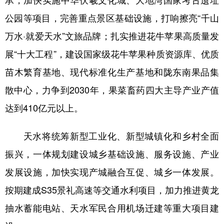
公园等项目，完善重点景区基础设施，打响擦亮“千山
万水·就爱天水”文旅品牌；扎实推进花牛苹果高质量发
展“十大工程”，建设国家级花牛苹果种质资源库、优质
苗木繁育基地、现代标准化生产基地和陇东南果品集
散中心，力争到2030年，果菜畜药四大主导产业产值
达到410亿元以上。
天水将统筹新型工业化、新型城镇化和乡村全面
振兴，一体规划建设城乡基础设施、服务设施、产业
发展设施，加快实现产城融合互促、城乡一体发展。
按期建成S35景礼高速等交通水利项目，加力推进黄龙
抽水蓄能电站、天水军民合用机场迁建等重大项目建