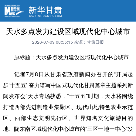
天水多点发力建设区域现代化中心城市
2026-07-09 08:55:15
来源：甘肃日报
原标题：天水多点发力建设区域现代化中心城市
记者7月8日从甘肃省政府新闻办召开的“开局起
步‘十五五’ 奋力谱写中国式现代化甘肃篇章主题系列新
闻发布会”天水专场获悉，“十五五”时期，天水将围绕
打造西部先进制造业集聚区、现代山地特色农业示范
区、西部生态文明先行区、世界知名文化旅游目的
地、陇东南区域现代化中心城市的“三区一地一中心”发