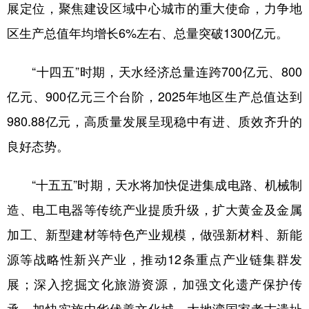
展定位，聚焦建设区域中心城市的重大使命，力争地
区生产总值年均增长6%左右、总量突破1300亿元。
“十四五”时期，天水经济总量连跨700亿元、800
亿元、900亿元三个台阶，2025年地区生产总值达到
980.88亿元，高质量发展呈现稳中有进、质效齐升的
良好态势。
“十五五”时期，天水将加快促进集成电路、机械制
造、电工电器等传统产业提质升级，扩大黄金及金属
加工、新型建材等特色产业规模，做强新材料、新能
源等战略性新兴产业，推动12条重点产业链集群发
展；深入挖掘文化旅游资源，加强文化遗产保护传
承，加快实施中华伏羲文化城、大地湾国家考古遗址