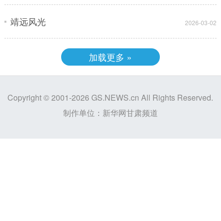
靖远风光
2026-03-02
加载更多 »
Copyright © 2001-
2026 GS.NEWS.cn
All Rights Reserved.
制作单位：新华网甘肃频道