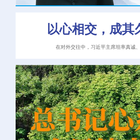
以心相交，成其
在对外交往中，习近平主席坦率真诚