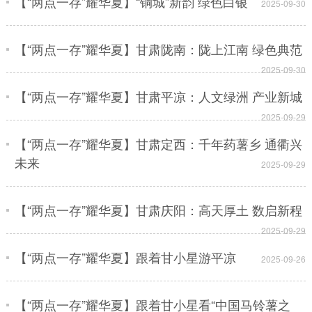
【“两点一存”耀华夏】“铜城”新韵 绿色白银
2025-09-30
【“两点一存”耀华夏】甘肃陇南：陇上江南 绿色典范
2025-09-30
【“两点一存”耀华夏】甘肃平凉：人文绿洲 产业新城
2025-09-29
【“两点一存”耀华夏】甘肃定西：千年药薯乡 通衢兴
未来
2025-09-29
【“两点一存”耀华夏】甘肃庆阳：高天厚土 数启新程
2025-09-29
【“两点一存”耀华夏】跟着甘小星游平凉
2025-09-26
【“两点一存”耀华夏】跟着甘小星看“中国马铃薯之