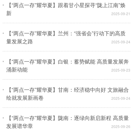
【“两点一存”耀华夏】跟着甘小星探寻“陇上江南”焕
新
2025-09-21
【“两点一存”耀华夏】兰州：“强省会”行动下的高质
量发展之路
2025-09-24
【“两点一存”耀华夏】白银：蓄势赋能 高质量发展奔
涌新动能
2025-09-23
【“两点一存”耀华夏】甘南：经济稳中向好 文旅融合
绘就发展新画卷
2025-09-24
【“两点一存”耀华夏】陇南：逐绿向新启新程 高质量
发展谱华章
2025-09-26