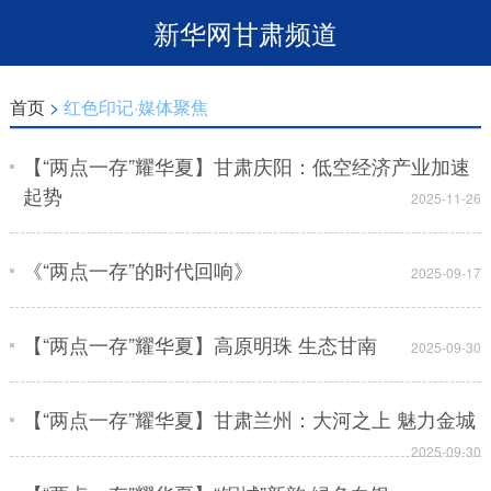
新华网甘肃频道
首页
>
红色印记·媒体聚焦
【“两点一存”耀华夏】甘肃庆阳：低空经济产业加速
起势
2025-11-26
《“两点一存”的时代回响》
2025-09-17
【“两点一存”耀华夏】高原明珠 生态甘南
2025-09-30
【“两点一存”耀华夏】甘肃兰州：大河之上 魅力金城
2025-09-30