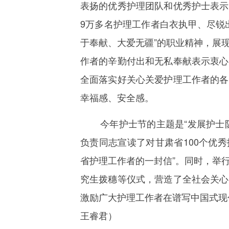
表扬的优秀护理团队和优秀护士表示
9万多名护理工作者白衣执甲、尽锐
于奉献、大爱无疆”的职业精神，展
作者的辛勤付出和无私奉献表示衷心
全面落实好关心关爱护理工作者的各
幸福感、安全感。
今年护士节的主题是“发展护士队
负责同志宣读了对甘肃省100个优秀
省护理工作者的一封信”。同时，举
究生拨穗等仪式，营造了全社会关心
激励广大护理工作者在谱写中国式现
王睿君）