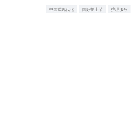
中国式现代化
国际护士节
护理服务