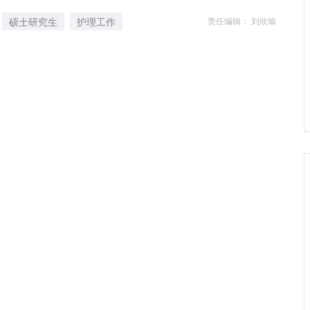
硕士研究生
护理工作
责任编辑： 刘欣瑜