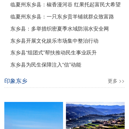
临夏州东乡县：椒香漫河谷 红果托起富民大希望
临夏州东乡县：一只东乡贡羊铺就群众致富路
东乡县：多举措织密夏季水域防溺水安全网
东乡县开展文化娱乐市场集中整治行动
东乡县“组团式”帮扶推动民生事业跃升
东乡县为民生保障注入“信”动能
印象东乡
更多 >>