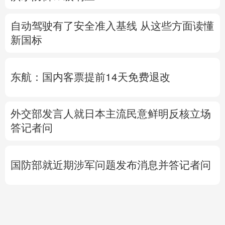
自动驾驶有了安全准入基线 从这些方面读懂
新国标
东航：国内客票提前14天免费退改
外交部发言人就日本主流民意鲜明反核立场
答记者问
国防部就近期涉军问题发布消息并答记者问