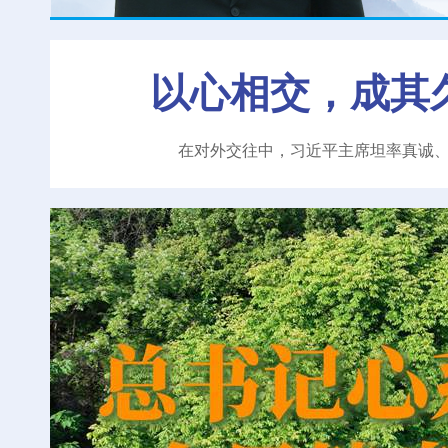
以心相交，成其
在对外交往中，习近平主席坦率真诚